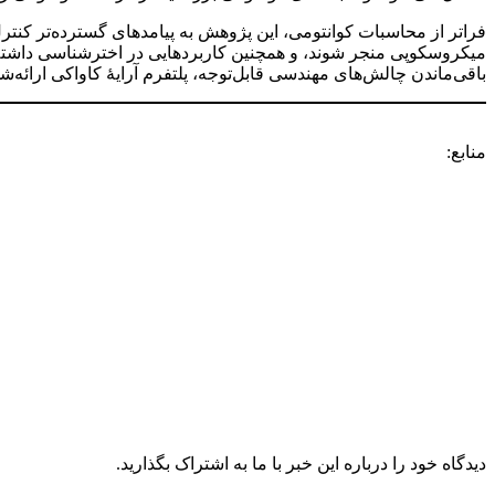
فراتر از محاسبات کوانتومی، این پژوهش به پیامدهای گسترده‌تر کنتر
میکروسکوپی منجر شوند، و همچنین کاربردهایی در اخترشناسی داشته 
باقی‌ماندن چالش‌های مهندسی قابل‌توجه، پلتفرم آرایهٔ کاواکی ارائه
منابع:
دیدگاه خود را درباره این خبر با ما به اشتراک بگذارید.