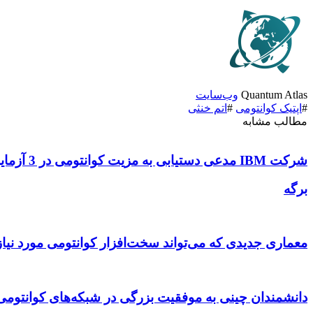
Quantum Atlas
وب‌سایت
#
اپتیک کوانتومی
#
اتم خنثی
مطالب مشابه
شرکت IBM مدعی دستیابی به مزیت کوانتومی در 3 آزمایش مختلف شد
برگه
معماری جدیدی که می‌تواند سخت‌افزار کوانتومی مورد نیاز برای شکستن RSA-2048 
دانشمندان چینی به موفقیت بزرگی در شبکه‌های کوانتومی