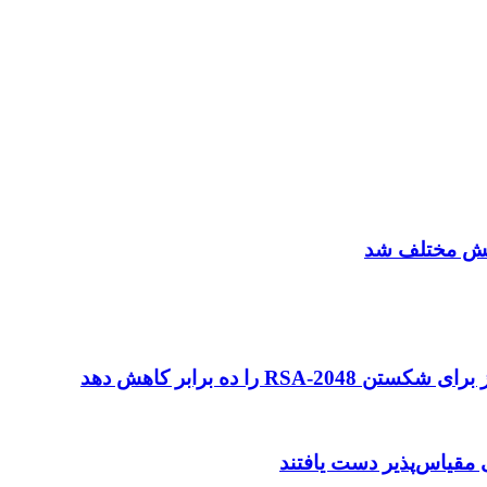
را ده برابر کاهش دهد
 مقیاس‌پذیر دست یافتند