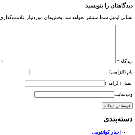
دیدگاهتان را بنویسید
نشانی ایمیل شما منتشر نخواهد شد.
بخش‌های موردنیاز علامت‌گذاری 
دیدگاه
*
نام (الزامی)
ایمیل (الزامی)
وب‌سایت
دسته‌بندی
اخبار کوانتومی