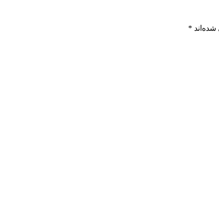
شده‌اند
*