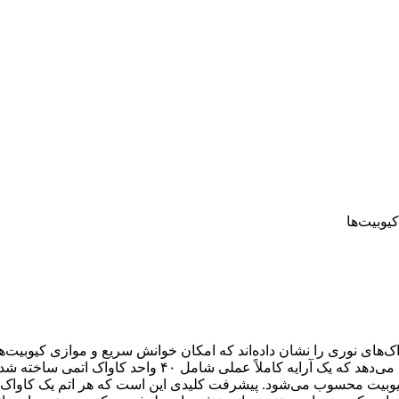
یوبیت‌ها
ک‌های نوری را نشان داده‌اند که امکان خوانش سریع و موازی کیوبیت‌های
ها کیوبیت محسوب می‌شود. پیشرفت کلیدی این است که هر اتم یک کاوا