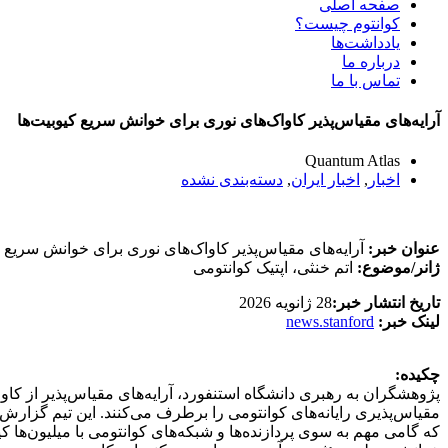
صفحه اصلی
کوانتوم چیست؟
یادداشت‌ها
درباره ما
تماس با ما
آرایه‌های مقیاس‌پذیر کاواک‌های نوری برای خوانش سریع کیوبیت‌ها
Quantum Atlas
اخبار
,
اخبار ایران
,
دسته‌بندی نشده
عنوان خبر:
آرایه‌های مقیاس‌پذیر کاواک‌های نوری برای خوانش سریع ک
ژانر/موضوع:
اتم خنثی، اپتیک کوانتومی
تاریخ انتشار خبر:
28 ژانویه 2026
لینک خبر:
news.stanford
چکیده:
پژوهشگران به رهبری دانشگاه استنفورد، آرایه‌های مقیاس‌پذیر از کاوا
که گامی مهم به سوی پردازنده‌ها و شبکه‌های کوانتومی با میلیون‌