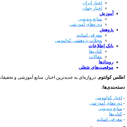
اخبار ایران
اخبار جهان
آموزش
منابع ویدیویی
دوره‌های آموزشی
پژوهش
معرفی اساتید
مجلات پژوهشی کوانتومی
بانک اطلاعات
کتاب‌ها
مقالات
رویدادها
موقعیت‌های شغلی
اطلس کوانتوم
، دروازه‌ای به جدیدترین اخبار، منابع آموزشی و تحقیقا
دسته‌بندی‌ها:
-
اخبار کوانتومی
-
دوره‌های آموزشی
-
منابع ویدیویی
-
کتاب‌ها
-
معرفی اساتید