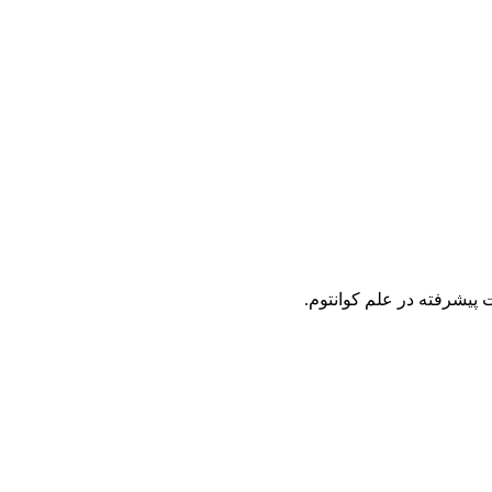
ت پیشرفته در علم کوانتوم.