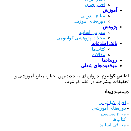
اخبار جهان
آموزش
منابع ویدیویی
دوره‌های آموزشی
پژوهش
معرفی اساتید
مجلات پژوهشی کوانتومی
بانک اطلاعات
کتاب‌ها
مقالات
رویدادها
موقعیت‌های شغلی
اطلس کوانتوم
، دروازه‌ای به جدیدترین اخبار، منابع آموزشی و
تحقیقات پیشرفته در علم کوانتوم.
دسته‌بندی‌ها:
-
اخبار کوانتومی
-
دوره‌های آموزشی
-
منابع ویدیویی
-
کتاب‌ها
-
معرفی اساتید