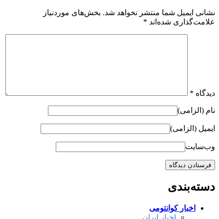
نشانی ایمیل شما منتشر نخواهد شد.
بخش‌های موردنیاز
علامت‌گذاری شده‌اند
*
دیدگاه
*
نام (الزامی)
ایمیل (الزامی)
وب‌سایت
دسته‌بندی
اخبار کوانتومی
اخبار ایران