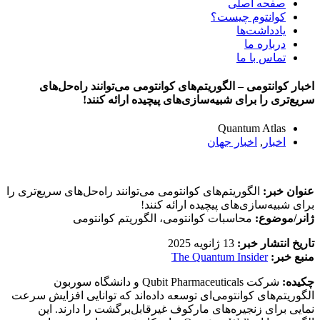
صفحه اصلی
کوانتوم چیست؟
یادداشت‌ها
درباره ما
تماس با ما
اخبار کوانتومی – الگوریتم‌های کوانتومی می‌توانند راه‌حل‌های
سریع‌تری را برای شبیه‌سازی‌های پیچیده ارائه کنند!
Quantum Atlas
اخبار
,
اخبار جهان
عنوان خبر:
الگوریتم‌های کوانتومی می‌توانند راه‌حل‌های سریع‌تری را
برای شبیه‌سازی‌های پیچیده ارائه کنند!
ژانر/موضوع:
محاسبات کوانتومی، الگوریتم کوانتومی
تاریخ انتشار خبر:
13 ژانویه 2025
منبع خبر:
The Quantum Insider
چکیده:
شرکت Qubit Pharmaceuticals و دانشگاه سوربون
الگوریتم‌های کوانتومی‌ای توسعه داده‌اند که توانایی افزایش سرعت
نمایی برای زنجیره‌های مارکوف غیرقابل‌برگشت را دارند. این